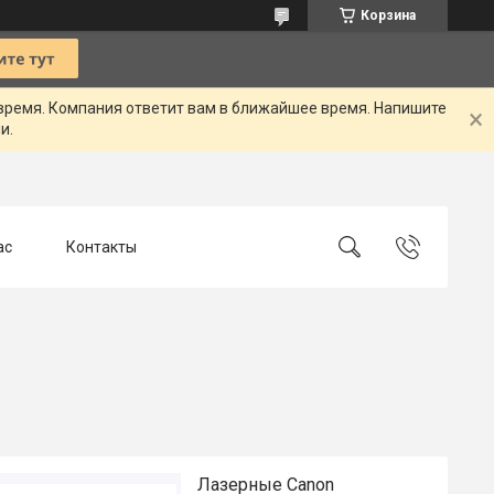
Корзина
 время. Компания ответит вам в ближайшее время. Напишите
и.
ас
Контакты
Лазерные Canon