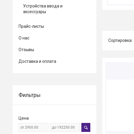
Устройства ввода и
аксессуары
Прайс-листы
О нас
Отзывы
Доставка и оплата
Фильтры
Цена