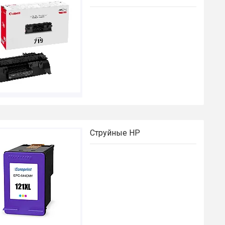
Струйные HP