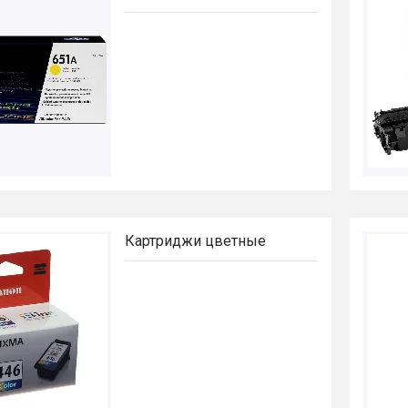
Картриджи цветные