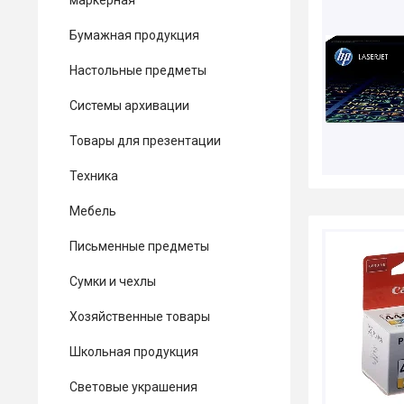
маркерная
Бумажная продукция
Настольные предметы
Системы архивации
Товары для презентации
Техника
Мебель
Письменные предметы
Сумки и чехлы
Хозяйственные товары
Школьная продукция
Световые украшения