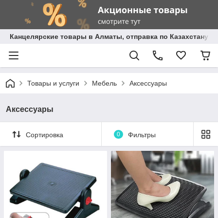
Канцелярские товары в Алматы, отправка по Казахстану.
Товары и услуги
Мебель
Аксессуары
Аксессуары
Сортировка
0
Фильтры