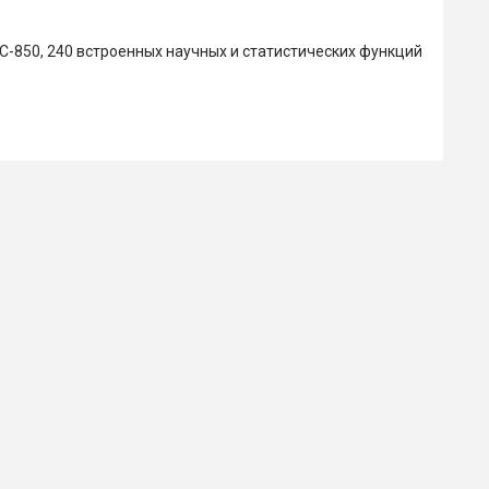
-850, 240 встроенных научных и статистических функций