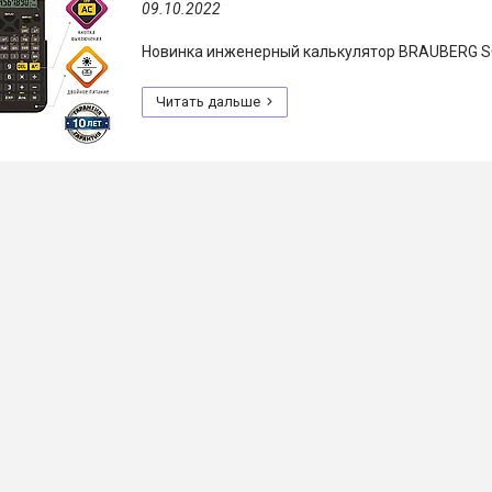
09.10.2022
Новинка инженерный калькулятор BRAUBERG SC