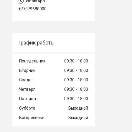
+77079680000
График работы
Понедельник
09:30
18:00
Вторник
09:30
18:00
Среда
09:30
18:00
Четверг
09:30
18:00
Пятница
09:30
18:00
Суббота
Выходной
Воскресенье
Выходной