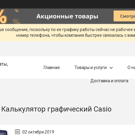
ше сообщение, поскольку по ее графику работы сейчас не рабочее
номер телефона, чтобы компания быстрее связалась с вам
аты,
Главная
Товары и услуги
О н
Доставка и оплата
 Калькулятор графический Casio
02 октября 2019