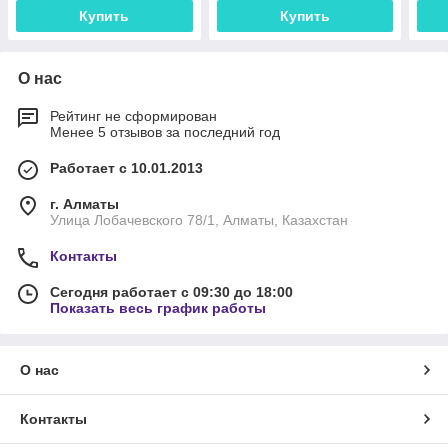
м2
Купить
Купить
О нас
Рейтинг не сформирован
Менее 5 отзывов за последний год
Работает с 10.01.2013
г. Алматы
Улица Лобачевского 78/1, Алматы, Казахстан
Контакты
Сегодня работает с 09:30 до 18:00
Показать весь график работы
О нас
Контакты