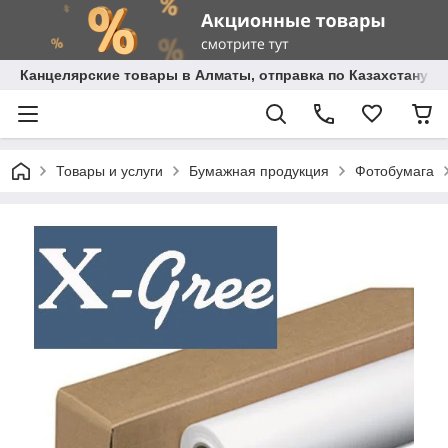
Канцелярские товары в Алматы, отправка по Казахстану.
Товары и услуги
Бумажная продукция
Фотобумага