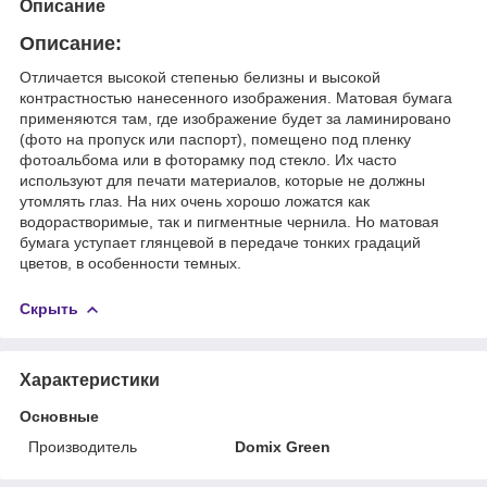
Описание
Описание:
Отличается высокой степенью белизны и высокой
контрастностью нанесенного изображения. Матовая бумага
применяются там, где изображение будет за ламинировано
(фото на пропуск или паспорт), помещено под пленку
фотоальбома или в фоторамку под стекло. Их часто
используют для печати материалов, которые не должны
утомлять глаз. На них очень хорошо ложатся как
водорастворимые, так и пигментные чернила. Но матовая
бумага уступает глянцевой в передаче тонких градаций
цветов, в особенности темных.
Скрыть
Характеристики
Основные
Производитель
Domix Green