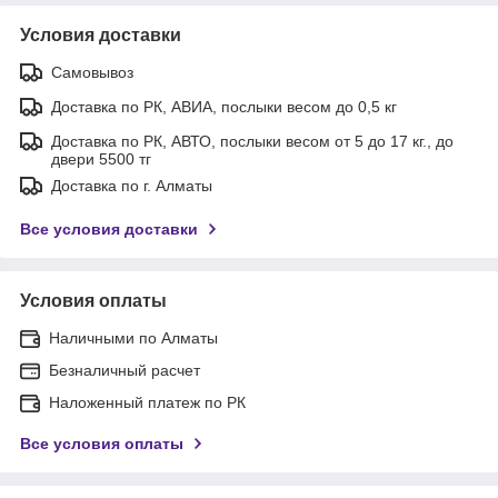
Условия доставки
Самовывоз
Доставка по РК, АВИА, послыки весом до 0,5 кг
Доставка по РК, АВТО, послыки весом от 5 до 17 кг., до
двери 5500 тг
Доставка по г. Алматы
Все условия доставки
Условия оплаты
Наличными по Алматы
Безналичный расчет
Наложенный платеж по РК
Все условия оплаты