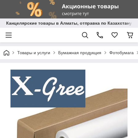
Канцелярские товары в Алматы, отправка по Казахстану.
Товары и услуги
Бумажная продукция
Фотобумага