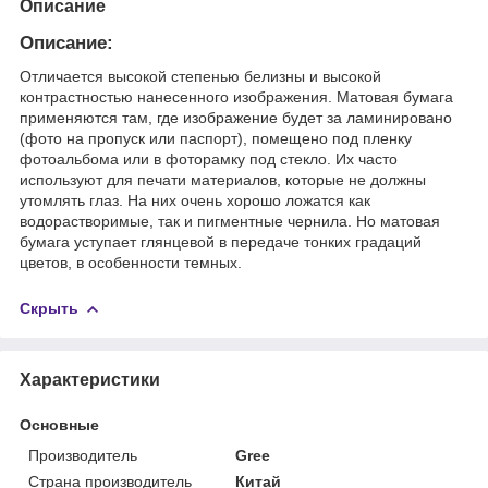
Описание
Описание:
Отличается высокой степенью белизны и высокой
контрастностью нанесенного изображения. Матовая бумага
применяются там, где изображение будет за ламинировано
(фото на пропуск или паспорт), помещено под пленку
фотоальбома или в фоторамку под стекло. Их часто
используют для печати материалов, которые не должны
утомлять глаз. На них очень хорошо ложатся как
водорастворимые, так и пигментные чернила. Но матовая
бумага уступает глянцевой в передаче тонких градаций
цветов, в особенности темных.
Скрыть
Характеристики
Основные
Производитель
Gree
Страна производитель
Китай