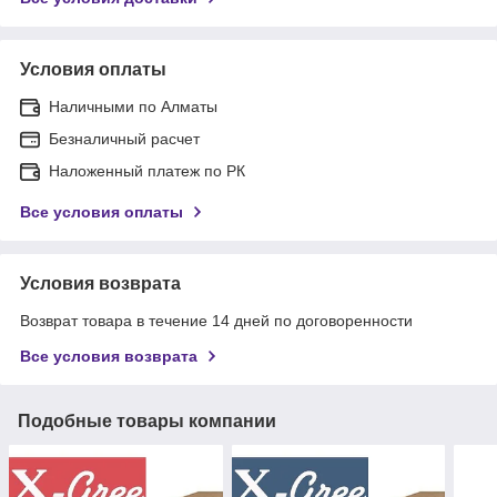
Условия оплаты
Наличными по Алматы
Безналичный расчет
Наложенный платеж по РК
Все условия оплаты
Условия возврата
Возврат товара в течение 14 дней по договоренности
Все условия возврата
Подобные товары компании