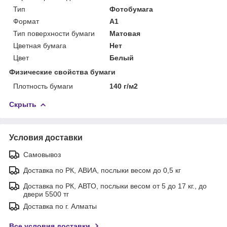
Тип
Фотобумага
Формат
A1
Тип поверхности бумаги
Матовая
Цветная бумага
Нет
Цвет
Белый
Физические свойства бумаги
Плотность бумаги
140 г/м2
Скрыть
Условия доставки
Самовывоз
Доставка по РК, АВИА, послыки весом до 0,5 кг
Доставка по РК, АВТО, послыки весом от 5 до 17 кг., до
двери 5500 тг
Доставка по г. Алматы
Все условия доставки