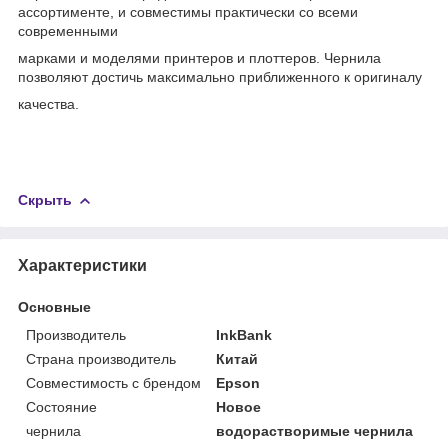
ассортименте, и совместимы практически со всеми
современными
марками и моделями принтеров и плоттеров. Чернила
позволяют достичь максимально приближенного к оригиналу
качества.
Скрыть
Характеристики
Основные
Производитель
InkBank
Страна производитель
Китай
Совместимость с брендом
Epson
Состояние
Новое
чернила
водорастворимые чернила