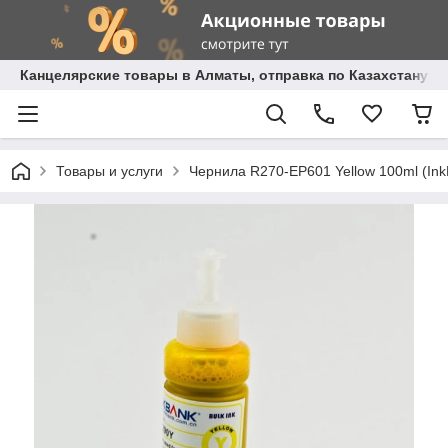
Канцелярские товары в Алматы, отправка по Казахстану.
Товары и услуги
Чернила R270-EP601 Yellow 100ml (In