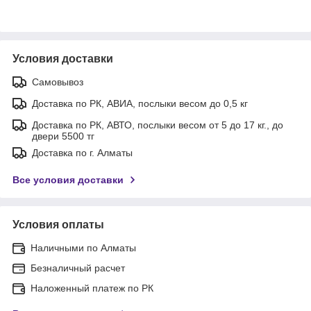
Условия доставки
Самовывоз
Доставка по РК, АВИА, послыки весом до 0,5 кг
Доставка по РК, АВТО, послыки весом от 5 до 17 кг., до
двери 5500 тг
Доставка по г. Алматы
Все условия доставки
Условия оплаты
Наличными по Алматы
Безналичный расчет
Наложенный платеж по РК