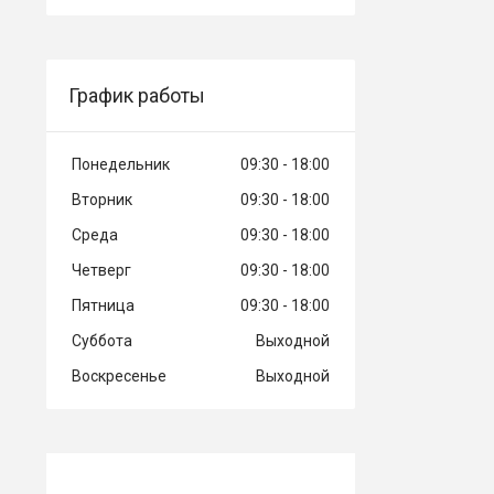
График работы
Понедельник
09:30
18:00
Вторник
09:30
18:00
Среда
09:30
18:00
Четверг
09:30
18:00
Пятница
09:30
18:00
Суббота
Выходной
Воскресенье
Выходной