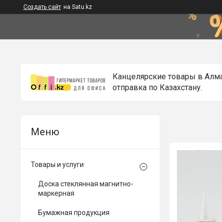
Создать сайт
на Satu.kz
Канцелярские товары в Алм
отправка по Казахстану.
Товары и услуги
Доска стеклянная магнитно-
маркерная
Бумажная продукция