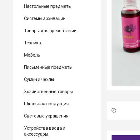
Настольные предметы
Системы архивации
Товары для презентации
Техника
Мебель
Письменные предметы
Сумки и чехлы
Хозяйственные товары
Школьная продукция
Световые украшения
Устройства ввода и
аксессуары