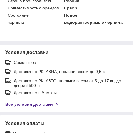
Страна производитель
Россия
Совместимость с брендом
Epson
Состояние
Новое
чернила
водорастворимые чернила
Условия доставки
Самовывоз
Доставка по РК, АВИА, послыки весом до 0,5 кг
Доставка по РК, АВТО, послыки весом от 5 до 17 кг., до
двери 5500 тг
Доставка по г. Алматы
Все условия доставки
Условия оплаты