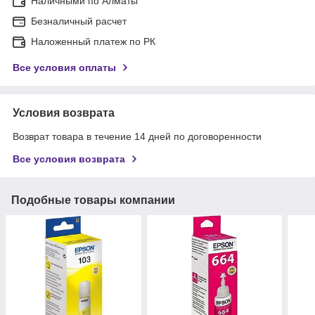
Наличными по Алматы
Безналичный расчет
Наложенный платеж по РК
Все условия оплаты
Условия возврата
Возврат товара в течение 14 дней по договоренности
Все условия возврата
Подобные товары компании