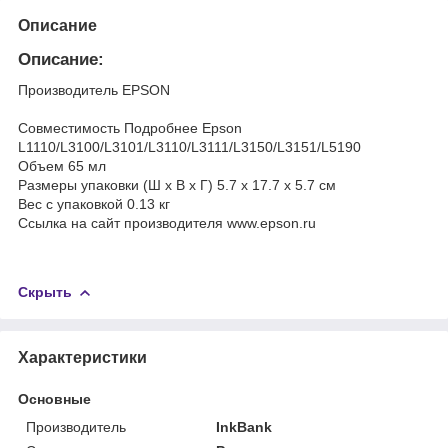
Описание
Описание:
Производитель EPSON
Совместимость Подробнее Epson
L1110/L3100/L3101/L3110/L3111/L3150/L3151/L5190
Объем 65 мл
Размеры упаковки (Ш х В х Г) 5.7 х 17.7 х 5.7 см
Вес c упаковкой 0.13 кг
Ссылка на сайт производителя www.epson.ru
Скрыть
Характеристики
Основные
Производитель
InkBank