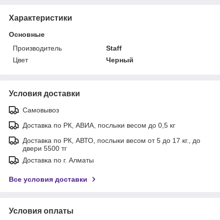
Характеристики
Основные
Производитель
Staff
Цвет
Черный
Условия доставки
Самовывоз
Доставка по РК, АВИА, послыки весом до 0,5 кг
Доставка по РК, АВТО, послыки весом от 5 до 17 кг., до
двери 5500 тг
Доставка по г. Алматы
Все условия доставки
Условия оплаты