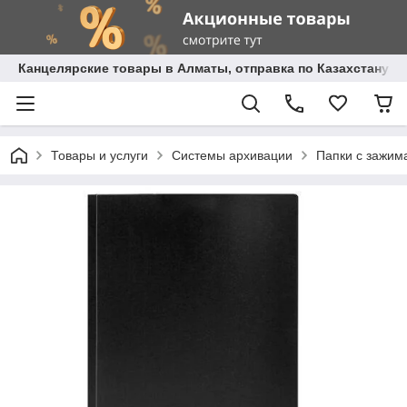
Канцелярские товары в Алматы, отправка по Казахстану.
Товары и услуги
Системы архивации
Папки с зажим