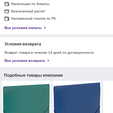
Наличными по Алматы
Безналичный расчет
Наложенный платеж по РК
Все условия оплаты
Условия возврата
Возврат товара в течение 14 дней по договоренности
Все условия возврата
Подобные товары компании