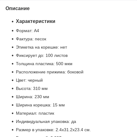
Описание
Характеристики
Формат: А4
Фактура: песок
Этикетка на корешке: нет
Фиксирует до: 100 листов
Толщина пластика: 500 мкм
Расположение прижима: боковой
Цвет: черный
Высота: 310 мм
Ширина: 230 мм
Ширина корешка: 15 мм
Материал: пластик
Индивидуальная упаковка: да
Размер в упаковке
: 2.4x31.2x23.4 см.