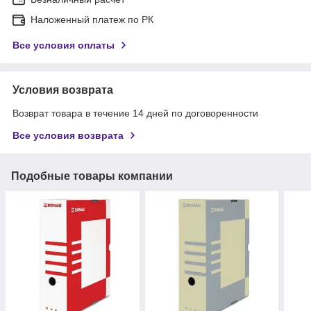
Наложенный платеж по РК
Все условия оплаты
Условия возврата
Возврат товара в течение 14 дней по договоренности
Все условия возврата
Подобные товары компании