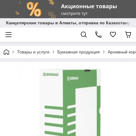
Канцелярские товары в Алматы, отправка по Казахстану.
Товары и услуги
Бумажная продукция
Архивный кор