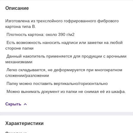
Описание
Изготовлена из трехслойного гофрированного фибрового
картона типа В.
Плотность картона: около 390 г/м2
Есть возможность наносить надписи или заметки на любой
стороне папки
Данный накопитель применяется для продукции с арочными
механизмами
Легко складывается, не деформируется при многократном
сложении/разложении
Папку можно поставить вертикально/горизонтально
Можно вынимать документ из папки не снимая её из шкафа.
Скрыть
Характеристики