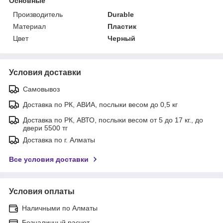
Основные
Производитель
Durable
Материал
Пластик
Цвет
Черный
Условия доставки
Самовывоз
Доставка по РК, АВИА, послыки весом до 0,5 кг
Доставка по РК, АВТО, послыки весом от 5 до 17 кг., до
двери 5500 тг
Доставка по г. Алматы
Все условия доставки
Условия оплаты
Наличными по Алматы
Безналичный расчет