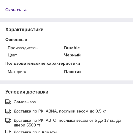
Скрыть
Характеристики
Основные
Производитель
Durable
Цвет
Черный
Пользовательские характеристики
Материал
Пластик
Условия доставки
Самовывоз
Доставка по РК, АВИА, послыки весом до 0,5 кг
Доставка по РК, АВТО, послыки весом от 5 до 17 кг., до
двери 5500 тг
Доставка по г. Алматы