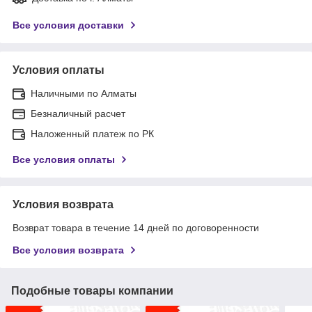
Все условия доставки
Условия оплаты
Наличными по Алматы
Безналичный расчет
Наложенный платеж по РК
Все условия оплаты
Условия возврата
Возврат товара в течение 14 дней по договоренности
Все условия возврата
Подобные товары компании