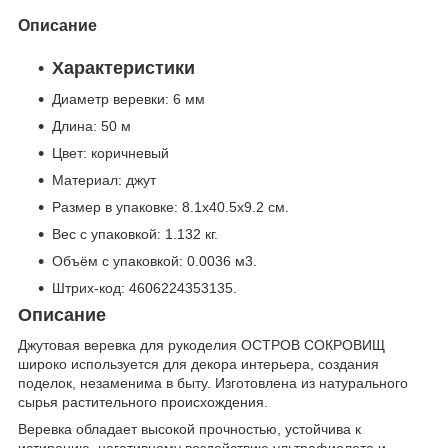
Описание
Характеристики
Диаметр веревки: 6 мм
Длина: 50 м
Цвет: коричневый
Материал: джут
Размер в упаковке
: 8.1x40.5x9.2 см.
Вес с упаковкой
: 1.132 кг.
Объём с упаковкой
: 0.0036 м
3
.
Штрих-код: 4606224353135.
Описание
Джутовая веревка для рукоделия ОСТРОВ СОКРОВИЩ
широко используется для декора интерьера, создания
поделок, незаменима в быту. Изготовлена из натурального
сырья растительного происхождения.
Веревка обладает высокой прочностью, устойчива к