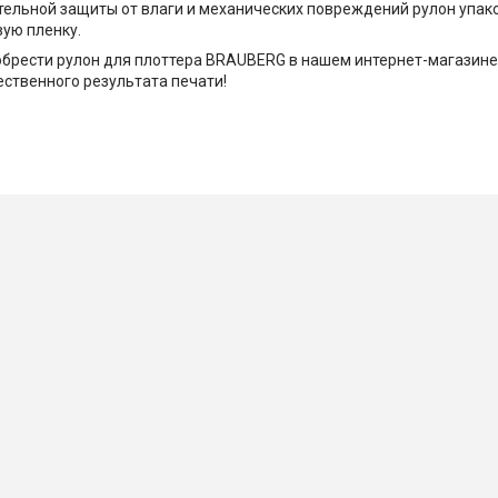
ельной защиты от влаги и механических повреждений рулон упак
ую пленку.
брести рулон для плоттера BRAUBERG в нашем интернет-магазине
ественного результата печати!