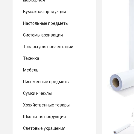
маркерная
Бумажная продукция
Настольные предметы
Системы архивации
Товары для презентации
Техника
Мебель
Письменные предметы
Сумки и чехлы
Хозяйственные товары
Школьная продукция
Световые украшения