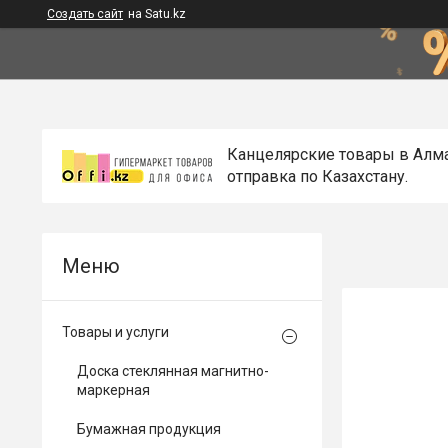
Создать сайт
на Satu.kz
Канцелярские товары в Алм
отправка по Казахстану.
Товары и услуги
Доска стеклянная магнитно-
маркерная
Бумажная продукция