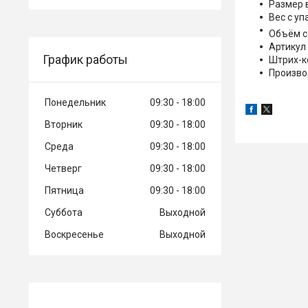
Размер в
Вес с уп
Объём с 
Артикул
График работы
Штрих-к
Произво
Понедельник
09:30
18:00
Вторник
09:30
18:00
Среда
09:30
18:00
Четверг
09:30
18:00
Пятница
09:30
18:00
Суббота
Выходной
Воскресенье
Выходной