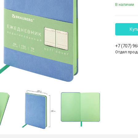
В наличии
Куп
+7 (707) 9
Отдел прод