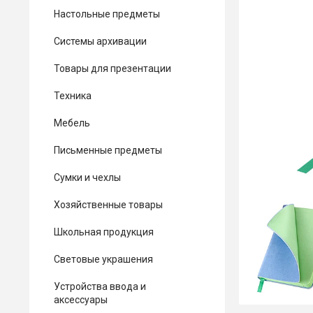
Настольные предметы
Системы архивации
Товары для презентации
Техника
Мебель
Письменные предметы
Сумки и чехлы
Хозяйственные товары
Школьная продукция
Световые украшения
Устройства ввода и
аксессуары