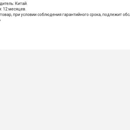
дитель: Китай.
: 12 месяцев.
товар, при условии соблюдения гарантийного срока, подлежит о
»