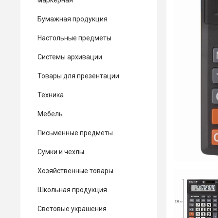
маркерная
Бумажная продукция
Настольные предметы
Системы архивации
Товары для презентации
Техника
Мебель
Письменные предметы
Сумки и чехлы
Хозяйственные товары
Школьная продукция
Световые украшения