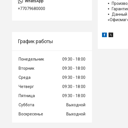
Произво
+77079680000
Гарантия
Данный 
«Офисмаг
График работы
Понедельник
09:30
18:00
Вторник
09:30
18:00
Среда
09:30
18:00
Четверг
09:30
18:00
Пятница
09:30
18:00
Суббота
Выходной
Воскресенье
Выходной