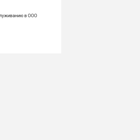
бслуживанию в ООО