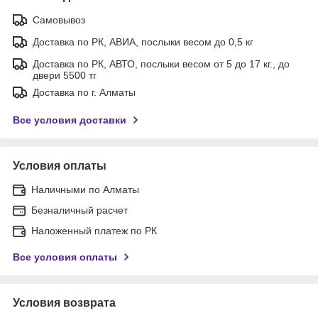
Самовывоз
Доставка по РК, АВИА, послыки весом до 0,5 кг
Доставка по РК, АВТО, послыки весом от 5 до 17 кг., до
двери 5500 тг
Доставка по г. Алматы
Все условия доставки
Условия оплаты
Наличными по Алматы
Безналичный расчет
Наложенный платеж по РК
Все условия оплаты
Условия возврата