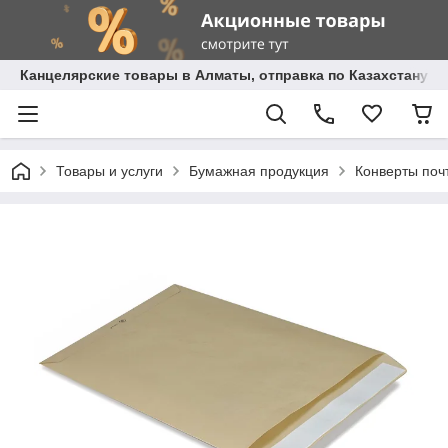
Канцелярские товары в Алматы, отправка по Казахстану.
Товары и услуги
Бумажная продукция
Конверты поч