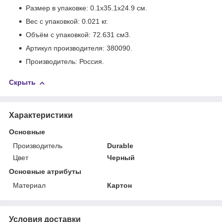
Размер в упаковке: 0.1x35.1x24.9 см.
Вес с упаковкой: 0.021 кг.
Объём с упаковкой: 72.631 см
3
.
Артикул производителя: 380090.
Производитель: Россия.
Скрыть
Характеристики
Основные
Производитель
Durable
Цвет
Черный
Основные атрибуты
Материал
Картон
Условия доставки