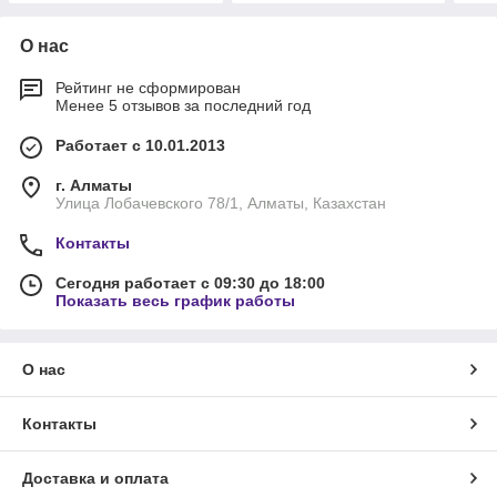
О нас
Рейтинг не сформирован
Менее 5 отзывов за последний год
Работает с 10.01.2013
г. Алматы
Улица Лобачевского 78/1, Алматы, Казахстан
Контакты
Сегодня работает с 09:30 до 18:00
Показать весь график работы
О нас
Контакты
Доставка и оплата