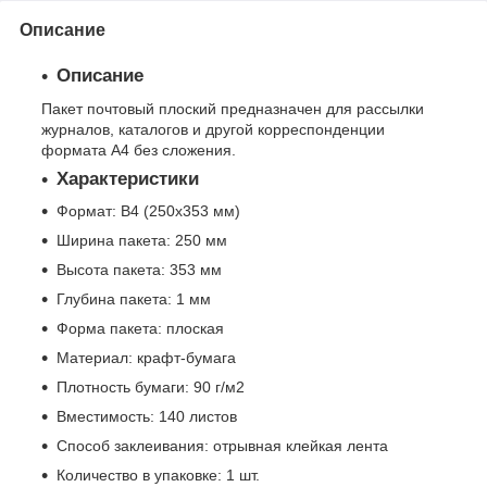
Описание
Описание
Пакет почтовый плоский предназначен для рассылки
журналов, каталогов и другой корреспонденции
формата А4 без сложения.
Характеристики
Формат: В4 (250х353 мм)
Ширина пакета: 250 мм
Высота пакета: 353 мм
Глубина пакета: 1 мм
Форма пакета: плоская
Материал: крафт-бумага
Плотность бумаги: 90 г/м2
Вместимость: 140 листов
Способ заклеивания: отрывная клейкая лента
Количество в упаковке: 1 шт.