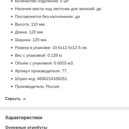
Количество отделений: 5 шт
Наличие места под листочки для записей: да
Поставляется без наполнения: да
Высота: 110 мм
Длина: 120 мм
Ширина: 120 мм
Размер в упаковке: 10.6x12.5x12.5 см.
Вес с упаковкой: 0.139 кг.
Объём с упаковкой: 0.0020 м
3
.
Артикул производителя: 77.
Штрих-код: 4606224336251.
Производитель: Россия.
Скрыть
Характеристики
Основные атрибуты