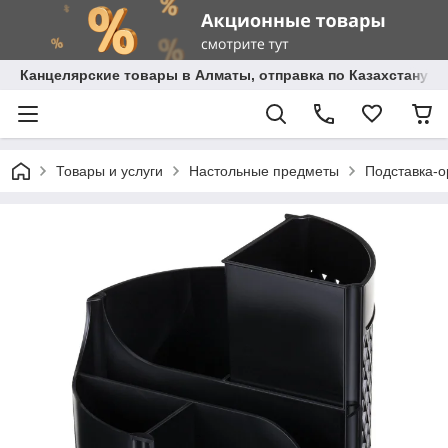
Канцелярские товары в Алматы, отправка по Казахстану.
Товары и услуги
Настольные предметы
Подставка-о