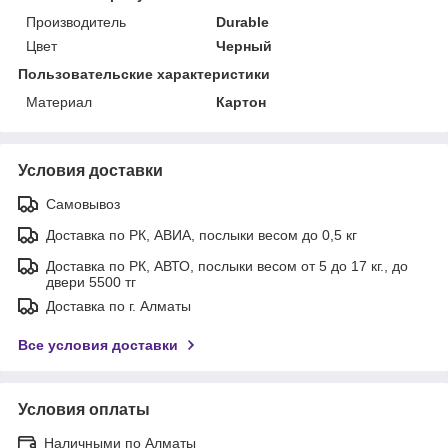
Производитель
Durable
Цвет
Черный
Пользовательские характеристики
Материал
Картон
Условия доставки
Самовывоз
Доставка по РК, АВИА, послыки весом до 0,5 кг
Доставка по РК, АВТО, послыки весом от 5 до 17 кг., до
двери 5500 тг
Доставка по г. Алматы
Все условия доставки
Условия оплаты
Наличными по Алматы