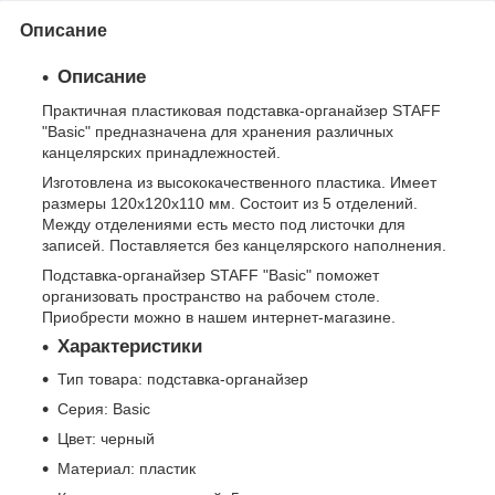
Описание
Описание
Практичная пластиковая подставка-органайзер STAFF
"Basic" предназначена для хранения различных
канцелярских принадлежностей.
Изготовлена из высококачественного пластика. Имеет
размеры 120х120х110 мм. Состоит из 5 отделений.
Между отделениями есть место под листочки для
записей. Поставляется без канцелярского наполнения.
Подставка-органайзер STAFF "Basic" поможет
организовать пространство на рабочем столе.
Приобрести можно в нашем интернет-магазине.
Характеристики
Тип товара: подставка-органайзер
Серия: Basic
Цвет: черный
Материал: пластик