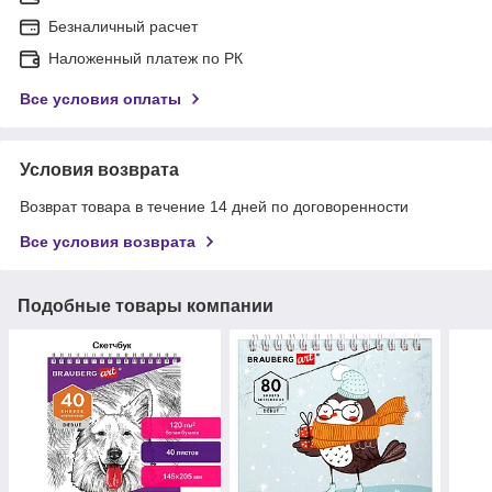
Безналичный расчет
Наложенный платеж по РК
Все условия оплаты
Условия возврата
Возврат товара в течение 14 дней по договоренности
Все условия возврата
Подобные товары компании