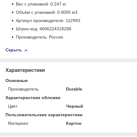
Вес с упаковкой: 0.247 кг.
Объём с упаковкой: 0.0005 м
3
.
Артикул производителя: 112993.
Штрих-код: 4606224318288.
Производитель: Россия.
Скрыть
Характеристики
Основные
Производитель
Durable
Характеристики обложки
Цвет
Черный
Пользовательские характеристики
Материал
Картон