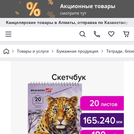
Канцелярские товары в Алматы, отправка по Казахстану.
Товары и услуги
Бумажная продукция
Тетради, бло