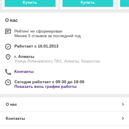
Купить
Купить
О нас
Рейтинг не сформирован
Менее 5 отзывов за последний год
Работает с 10.01.2013
г. Алматы
Улица Лобачевского 78/1, Алматы, Казахстан
Контакты
Сегодня работает с 09:30 до 18:00
Показать весь график работы
О нас
Контакты