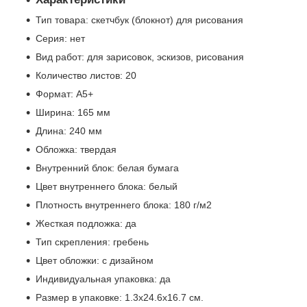
Тип товара: скетчбук (блокнот) для рисования
Серия: нет
Вид работ: для зарисовок, эскизов, рисования
Количество листов: 20
Формат: А5+
Ширина: 165 мм
Длина: 240 мм
Обложка: твердая
Внутренний блок: белая бумага
Цвет внутреннего блока: белый
Плотность внутреннего блока: 180 г/м2
Жесткая подложка: да
Тип скрепления: гребень
Цвет обложки: с дизайном
Индивидуальная упаковка: да
Размер в упаковке: 1.3x24.6x16.7 см.