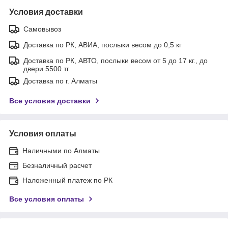
Условия доставки
Самовывоз
Доставка по РК, АВИА, послыки весом до 0,5 кг
Доставка по РК, АВТО, послыки весом от 5 до 17 кг., до
двери 5500 тг
Доставка по г. Алматы
Все условия доставки
Условия оплаты
Наличными по Алматы
Безналичный расчет
Наложенный платеж по РК
Все условия оплаты