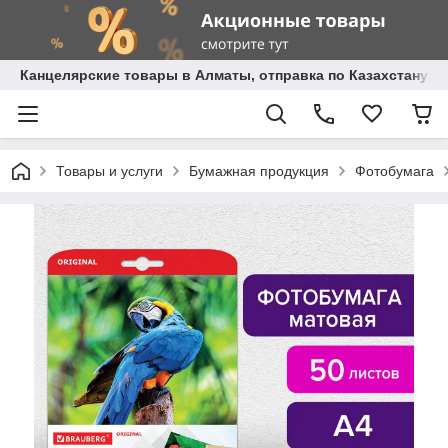
Канцелярские товары в Алматы, отправка по Казахстану.
Товары и услуги
Бумажная продукция
Фотобумага