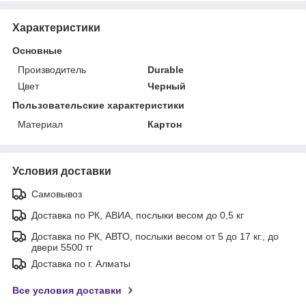
Характеристики
Основные
Производитель
Durable
Цвет
Черный
Пользовательские характеристики
Материал
Картон
Условия доставки
Самовывоз
Доставка по РК, АВИА, послыки весом до 0,5 кг
Доставка по РК, АВТО, послыки весом от 5 до 17 кг., до
двери 5500 тг
Доставка по г. Алматы
Все условия доставки