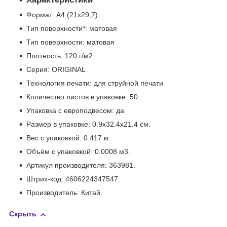
Формат: А4 (21х29,7)
Тип поверхности*: матовая
Тип поверхности: матовая
Плотность: 120 г/м2
Серия: ORIGINAL
Технология печати: для струйной печати
Количество листов в упаковке: 50
Упаковка с европодвесом: да
Размер в упаковке: 0.9x32.4x21.4 см.
Вес с упаковкой: 0.417 кг.
Объём с упаковкой: 0.0008 м
3
.
Артикул производителя: 363981.
Штрих-код: 4606224347547.
Производитель: Китай.
Скрыть