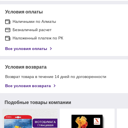
Условия оплаты
Наличными по Алматы
Безналичный расчет
Наложенный платеж по РК
Все условия оплаты
Условия возврата
Возврат товара в течение 14 дней по договоренности
Все условия возврата
Подобные товары компании