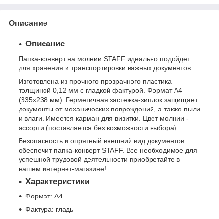
Описание
Описание
Папка-конверт на молнии STAFF идеально подойдет
для хранения и транспортировки важных документов.
Изготовлена из прочного прозрачного пластика
толщиной 0,12 мм с гладкой фактурой. Формат А4
(335х238 мм). Герметичная застежка-зиплок защищает
документы от механических повреждений, а также пыли
и влаги. Имеется карман для визитки. Цвет молнии -
ассорти (поставляется без возможности выбора).
Безопасность и опрятный внешний вид документов
обеспечит папка-конверт STAFF. Все необходимое для
успешной трудовой деятельности приобретайте в
нашем интернет-магазине!
Характеристики
Формат: A4
Фактура: гладь