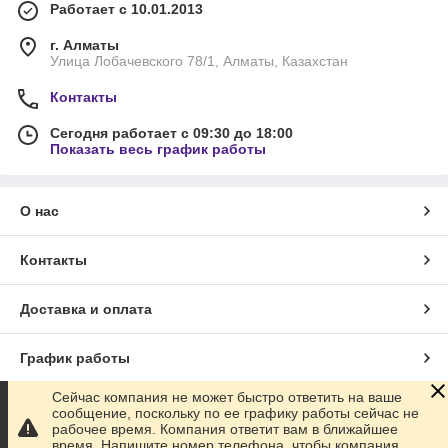
Работает с 10.01.2013
г. Алматы
Улица Лобачевского 78/1, Алматы, Казахстан
Контакты
Сегодня работает с 09:30 до 18:00
Показать весь график работы
О нас
Контакты
Доставка и оплата
График работы
Сейчас компания не может быстро ответить на ваше
Полная версия сайта
сообщение, поскольку по ее графику работы сейчас не
рабочее время. Компания ответит вам в ближайшее
время. Напишите номер телефона, чтобы компания