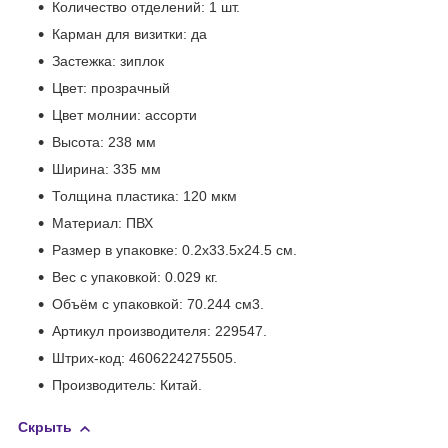
Количество отделений: 1 шт.
Карман для визитки: да
Застежка: зиплок
Цвет: прозрачный
Цвет молнии: ассорти
Высота: 238 мм
Ширина: 335 мм
Толщина пластика: 120 мкм
Материал: ПВХ
Размер в упаковке: 0.2x33.5x24.5 см.
Вес с упаковкой: 0.029 кг.
Объём с упаковкой: 70.244 см
3
.
Артикул производителя: 229547.
Штрих-код: 4606224275505.
Производитель: Китай.
Скрыть