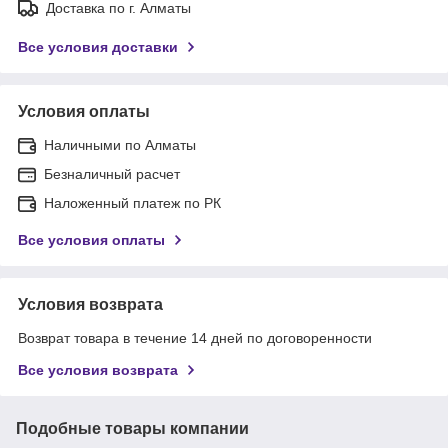
Доставка по г. Алматы
Все условия доставки
Условия оплаты
Наличными по Алматы
Безналичный расчет
Наложенный платеж по РК
Все условия оплаты
Условия возврата
Возврат товара в течение 14 дней по договоренности
Все условия возврата
Подобные товары компании