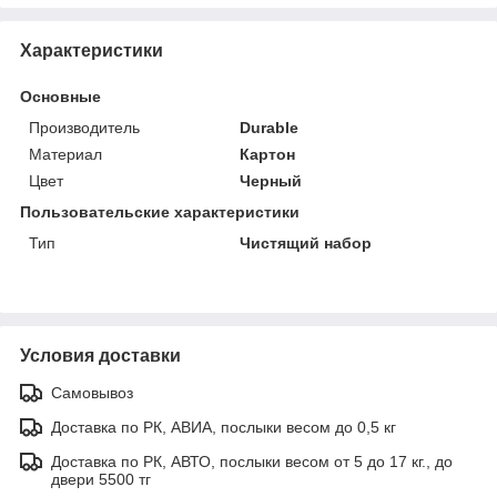
Характеристики
Основные
Производитель
Durable
Материал
Картон
Цвет
Черный
Пользовательские характеристики
Тип
Чистящий набор
Условия доставки
Самовывоз
Доставка по РК, АВИА, послыки весом до 0,5 кг
Доставка по РК, АВТО, послыки весом от 5 до 17 кг., до
двери 5500 тг