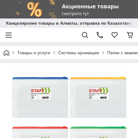
Канцелярские товары в Алматы, отправка по Казахстану.
Товары и услуги
Системы архивации
Папки с зажим