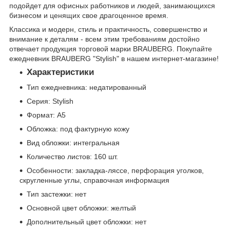
подойдет для офисных работников и людей, занимающихся
бизнесом и ценящих свое драгоценное время.
Классика и модерн, стиль и практичность, совершенство и
внимание к деталям - всем этим требованиям достойно
отвечает продукция торговой марки BRAUBERG. Покупайте
ежедневник BRAUBERG "Stylish" в нашем интернет-магазине!
Характеристики
Тип ежедневника: недатированный
Серия: Stylish
Формат: А5
Обложка: под фактурную кожу
Вид обложки: интегральная
Количество листов: 160 шт.
Особенности: закладка-ляссе, перфорация уголков,
скругленные углы, справочная информация
Тип застежки: нет
Основной цвет обложки: желтый
Дополнительный цвет обложки: нет