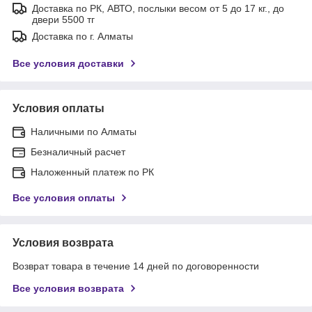
Доставка по РК, АВТО, послыки весом от 5 до 17 кг., до
двери 5500 тг
Доставка по г. Алматы
Все условия доставки
Условия оплаты
Наличными по Алматы
Безналичный расчет
Наложенный платеж по РК
Все условия оплаты
Условия возврата
Возврат товара в течение 14 дней по договоренности
Все условия возврата