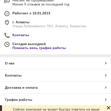
Рейтинг не сформирован
Менее 5 отзывов за последний год
Работает с 10.01.2013
г. Алматы
Улица Лобачевского 78/1, Алматы, Казахстан
Контакты
Сегодня выходной
Показать весь график работы
О нас
Контакты
Доставка и оплата
График работы
Сейчас компания не может быстро ответить на ваше