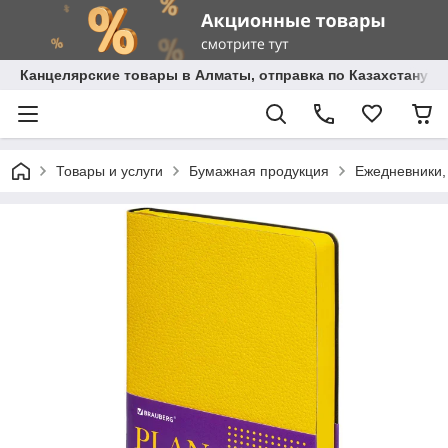
Канцелярские товары в Алматы, отправка по Казахстану.
Товары и услуги
Бумажная продукция
Ежедневники,