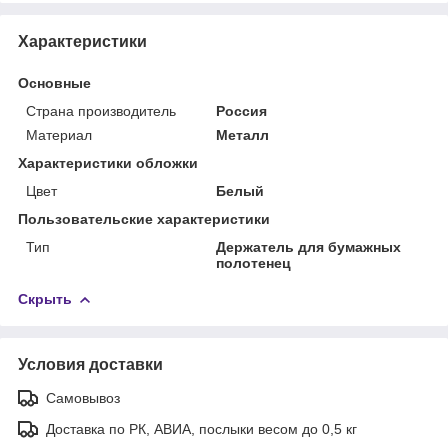
Характеристики
Основные
Страна производитель
Россия
Материал
Металл
Характеристики обложки
Цвет
Белый
Пользовательские характеристики
Тип
Держатель для бумажных
полотенец
Скрыть
Условия доставки
Самовывоз
Доставка по РК, АВИА, послыки весом до 0,5 кг