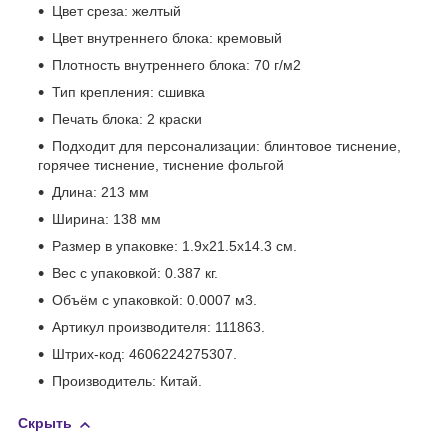
Цвет среза: желтый
Цвет внутреннего блока: кремовый
Плотность внутреннего блока: 70 г/м2
Тип крепления: сшивка
Печать блока: 2 краски
Подходит для персонализации: блинтовое тиснение,
горячее тиснение, тиснение фольгой
Длина: 213 мм
Ширина: 138 мм
Размер в упаковке: 1.9x21.5x14.3 см.
Вес с упаковкой: 0.387 кг.
Объём с упаковкой: 0.0007 м
3
.
Артикул производителя: 111863.
Штрих-код: 4606224275307.
Производитель: Китай.
Скрыть