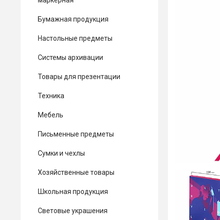
маркерная
Бумажная продукция
Настольные предметы
Системы архивации
Товары для презентации
Техника
Мебель
Письменные предметы
Сумки и чехлы
Хозяйственные товары
Школьная продукция
Световые украшения