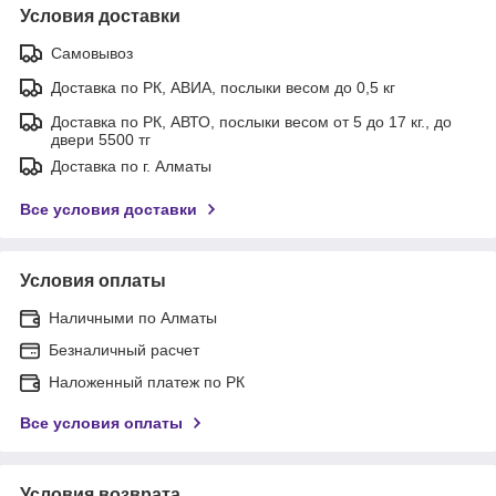
Условия доставки
Самовывоз
Доставка по РК, АВИА, послыки весом до 0,5 кг
Доставка по РК, АВТО, послыки весом от 5 до 17 кг., до
двери 5500 тг
Доставка по г. Алматы
Все условия доставки
Условия оплаты
Наличными по Алматы
Безналичный расчет
Наложенный платеж по РК
Все условия оплаты
Условия возврата