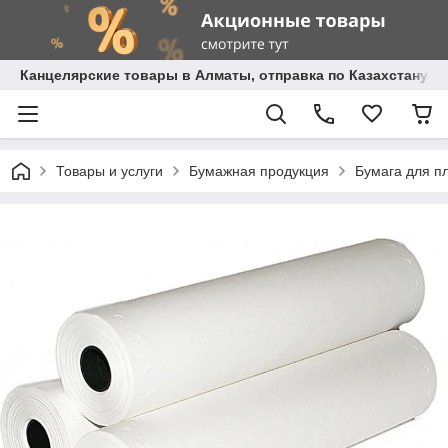
Канцелярские товары в Алматы, отправка по Казахстану.
Товары и услуги
Бумажная продукция
Бумага для п