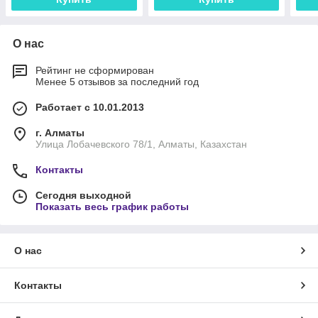
О нас
Рейтинг не сформирован
Менее 5 отзывов за последний год
Работает с 10.01.2013
г. Алматы
Улица Лобачевского 78/1, Алматы, Казахстан
Контакты
Сегодня выходной
Показать весь график работы
О нас
Контакты