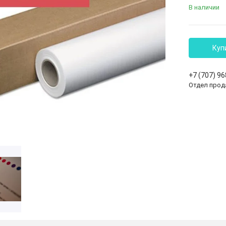
В наличии
Куп
+7 (707) 9
Отдел прод