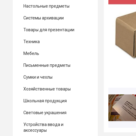
Настольные предметы
Системы архивации
Товары для презентации
Техника
Мебель
Письменные предметы
Сумки и чехлы
Хозяйственные товары
Школьная продукция
Световые украшения
Устройства ввода и
аксессуары