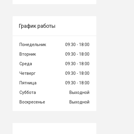
График работы
Понедельник
09:30
18:00
Вторник
09:30
18:00
Среда
09:30
18:00
Четверг
09:30
18:00
Пятница
09:30
18:00
Суббота
Выходной
Воскресенье
Выходной