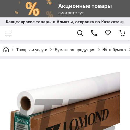
Канцелярские товары в Алматы, отправка по Казахстану.
Товары и услуги
Бумажная продукция
Фотобумага