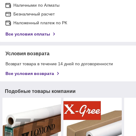
Наличными по Алматы
Безналичный расчет
Наложенный платеж по РК
Все условия оплаты
Условия возврата
Возврат товара в течение 14 дней по договоренности
Все условия возврата
Подобные товары компании