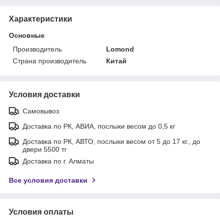
Характеристики
Основные
Производитель
Lomond
Страна производитель
Китай
Условия доставки
Самовывоз
Доставка по РК, АВИА, послыки весом до 0,5 кг
Доставка по РК, АВТО, послыки весом от 5 до 17 кг., до
двери 5500 тг
Доставка по г. Алматы
Все условия доставки
Условия оплаты