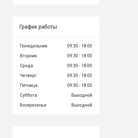
График работы
Понедельник
09:30
18:00
Вторник
09:30
18:00
Среда
09:30
18:00
Четверг
09:30
18:00
Пятница
09:30
18:00
Суббота
Выходной
Воскресенье
Выходной