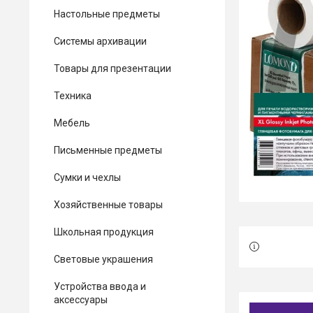
Настольные предметы
Системы архивации
Товары для презентации
Техника
Мебель
Письменные предметы
Сумки и чехлы
Хозяйственные товары
Школьная продукция
Световые украшения
Устройства ввода и
аксессуары