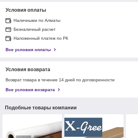
Условия оплаты
Наличными по Алматы
Безналичный расчет
Наложенный платеж по РК
Все условия оплаты
Условия возврата
Возврат товара в течение 14 дней по договоренности
Все условия возврата
Подобные товары компании