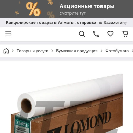
Канцелярские товары в Алматы, отправка по Казахстану.
Товары и услуги
Бумажная продукция
Фотобумага