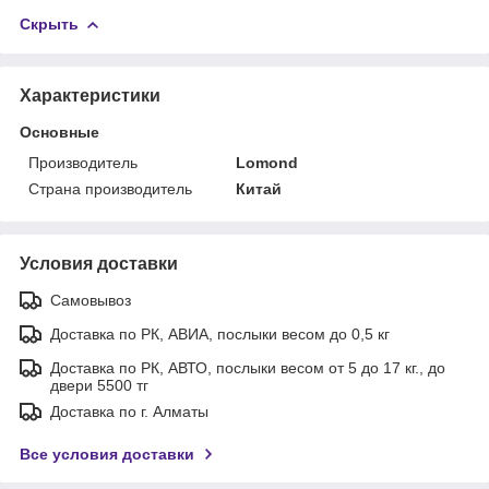
Скрыть
Характеристики
Основные
Производитель
Lomond
Страна производитель
Китай
Условия доставки
Самовывоз
Доставка по РК, АВИА, послыки весом до 0,5 кг
Доставка по РК, АВТО, послыки весом от 5 до 17 кг., до
двери 5500 тг
Доставка по г. Алматы
Все условия доставки