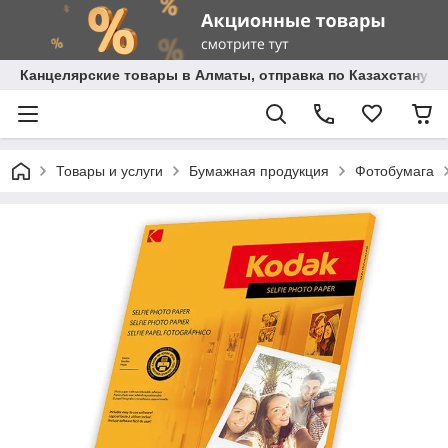
Канцелярские товары в Алматы, отправка по Казахстану.
Товары и услуги
Бумажная продукция
Фотобумага