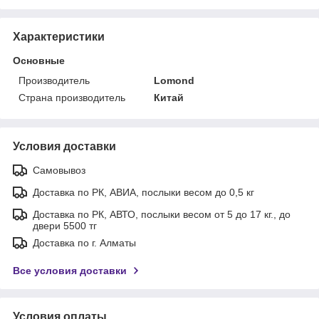
Характеристики
Основные
Производитель
Lomond
Страна производитель
Китай
Условия доставки
Самовывоз
Доставка по РК, АВИА, послыки весом до 0,5 кг
Доставка по РК, АВТО, послыки весом от 5 до 17 кг., до
двери 5500 тг
Доставка по г. Алматы
Все условия доставки
Условия оплаты