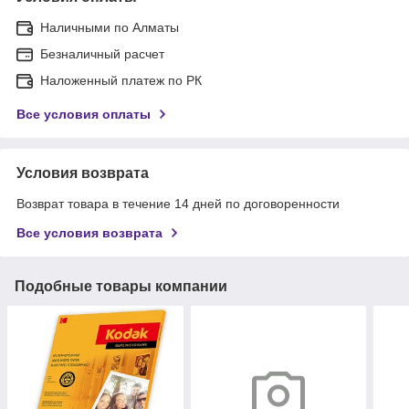
Наличными по Алматы
Безналичный расчет
Наложенный платеж по РК
Все условия оплаты
Условия возврата
Возврат товара в течение 14 дней по договоренности
Все условия возврата
Подобные товары компании