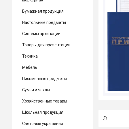
маркерная
Бумажная продукция
Настольные предметы
Системы архивации
Товары для презентации
Техника
Мебель
Письменные предметы
Сумки и чехлы
Хозяйственные товары
Школьная продукция
Световые украшения