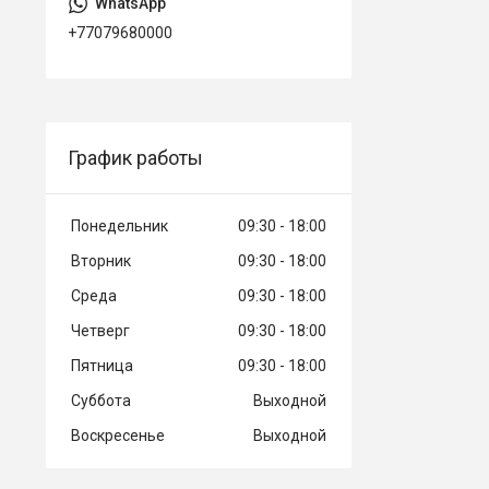
+77079680000
График работы
Понедельник
09:30
18:00
Вторник
09:30
18:00
Среда
09:30
18:00
Четверг
09:30
18:00
Пятница
09:30
18:00
Суббота
Выходной
Воскресенье
Выходной