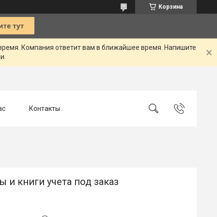
Корзина
 время. Компания ответит вам в ближайшее время. Напишите
и.
ас
Контакты
 и книги учета под заказ