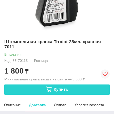
Штемпельная краска Trodat 28мл, красная
7011
В наличии
Код: 85-70113
Розница
1 800
₸
Минимальная сумма заказа на сайте — 3 500 ₸
Купить
Описание
Доставка
Оплата
Условия возврата