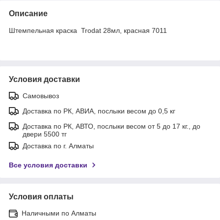
Описание
Штемпельная краска Trodat 28мл, красная 7011
Условия доставки
Самовывоз
Доставка по РК, АВИА, послыки весом до 0,5 кг
Доставка по РК, АВТО, послыки весом от 5 до 17 кг., до
двери 5500 тг
Доставка по г. Алматы
Все условия доставки
Условия оплаты
Наличными по Алматы