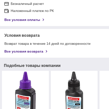
Безналичный расчет
Наложенный платеж по РК
Все условия оплаты
Условия возврата
Возврат товара в течение 14 дней по договоренности
Все условия возврата
Подобные товары компании