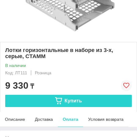
Лотки горизонтальные в наборе из 3-х,
серые, СТАММ
В наличии
Код: ЛТ111
Розница
9 330
₸
Купить
Описание
Доставка
Оплата
Условия возврата