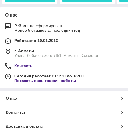
О нас
Рейтинг не сформирован
Менее 5 отзывов за последний год
Работает с 10.01.2013
г. Алматы
Улица Лобачевского 78/1, Алматы, Казахстан
Контакты
Сегодня работает с 09:30 до 18:00
Показать весь график работы
О нас
Контакты
Доставка и оплата