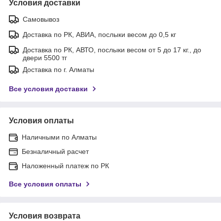
Условия доставки
Самовывоз
Доставка по РК, АВИА, послыки весом до 0,5 кг
Доставка по РК, АВТО, послыки весом от 5 до 17 кг., до
двери 5500 тг
Доставка по г. Алматы
Все условия доставки
Условия оплаты
Наличными по Алматы
Безналичный расчет
Наложенный платеж по РК
Все условия оплаты
Условия возврата