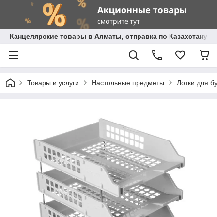
Канцелярские товары в Алматы, отправка по Казахстану.
Товары и услуги
Настольные предметы
Лотки для б