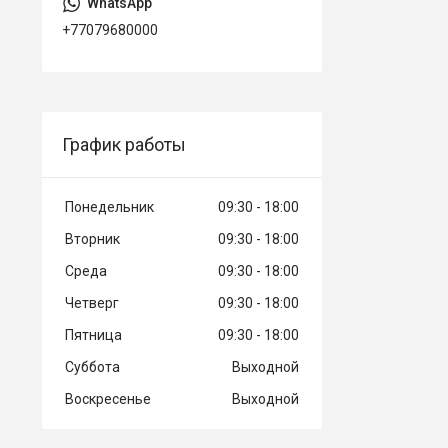
+77079680000
График работы
Понедельник
09:30
18:00
Вторник
09:30
18:00
Среда
09:30
18:00
Четверг
09:30
18:00
Пятница
09:30
18:00
Суббота
Выходной
Воскресенье
Выходной