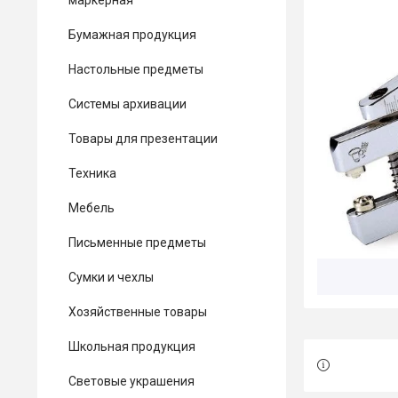
маркерная
Бумажная продукция
Настольные предметы
Системы архивации
Товары для презентации
Техника
Мебель
Письменные предметы
Сумки и чехлы
Хозяйственные товары
Школьная продукция
Световые украшения