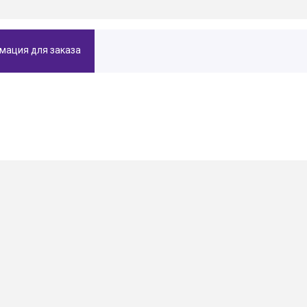
мация для заказа