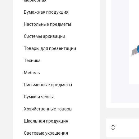
маркерная
Бумажная продукция
Настольные предметы
Системы архивации
Товары для презентации
Техника
Мебель
Письменные предметы
Сумки и чехлы
Хозяйственные товары
Школьная продукция
Световые украшения