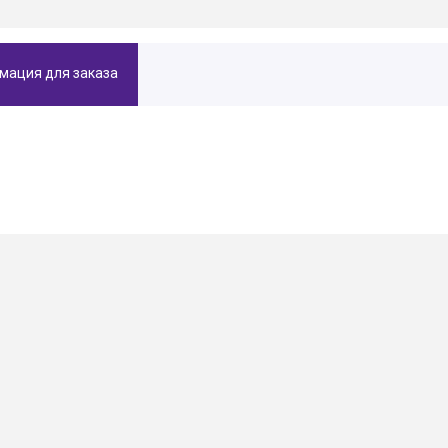
мация для заказа