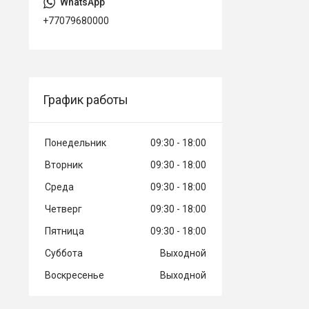
+77079680000
График работы
Понедельник
09:30
18:00
Вторник
09:30
18:00
Среда
09:30
18:00
Четверг
09:30
18:00
Пятница
09:30
18:00
Суббота
Выходной
Воскресенье
Выходной