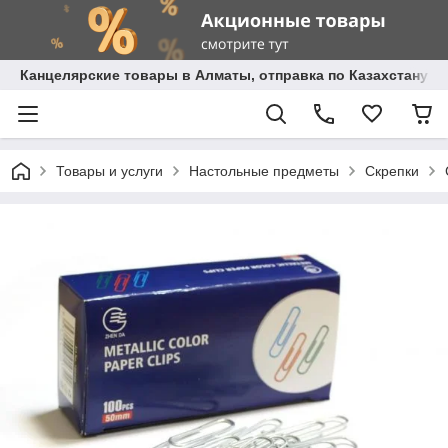
Канцелярские товары в Алматы, отправка по Казахстану.
Товары и услуги
Настольные предметы
Скрепки