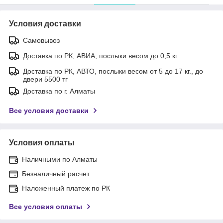
Условия доставки
Самовывоз
Доставка по РК, АВИА, послыки весом до 0,5 кг
Доставка по РК, АВТО, послыки весом от 5 до 17 кг., до
двери 5500 тг
Доставка по г. Алматы
Все условия доставки
Условия оплаты
Наличными по Алматы
Безналичный расчет
Наложенный платеж по РК
Все условия оплаты