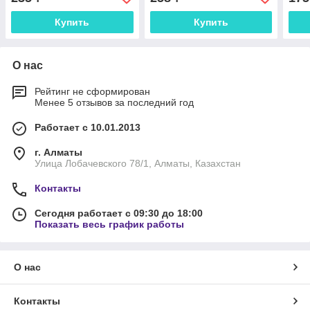
Zhenda
Купить
Купить
О нас
Рейтинг не сформирован
Менее 5 отзывов за последний год
Работает с 10.01.2013
г. Алматы
Улица Лобачевского 78/1, Алматы, Казахстан
Контакты
Сегодня работает с 09:30 до 18:00
Показать весь график работы
О нас
Контакты