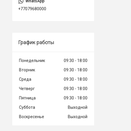
+77079680000
График работы
Понедельник
09:30
18:00
Вторник
09:30
18:00
Среда
09:30
18:00
Четверг
09:30
18:00
Пятница
09:30
18:00
Суббота
Выходной
Воскресенье
Выходной