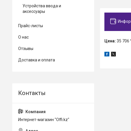
Устройства ввода и
аксессуары
Инфор
Прайс-листы
О нас
Цена:
35 706 
Отзывы
Доставка и оплата
Интернет-магазин "Offi.kz"