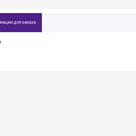
мация для заказа
₸