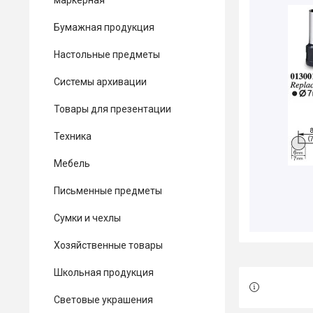
маркерная
Бумажная продукция
Настольные предметы
Системы архивации
Товары для презентации
Техника
Мебель
Письменные предметы
Сумки и чехлы
Хозяйственные товары
Школьная продукция
Световые украшения