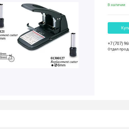
В наличии
Куп
+7 (707) 9
Отдел прод