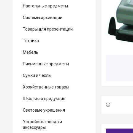
Настольные предметы
Системы архивации
Товары для презентации
Техника
Мебель
Письменные предметы
Сумки и чехлы
Хозяйственные товары
Школьная продукция
Световые украшения
Устройства ввода и
аксессуары