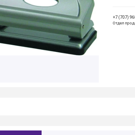
+7 (707) 9
Отдел прод