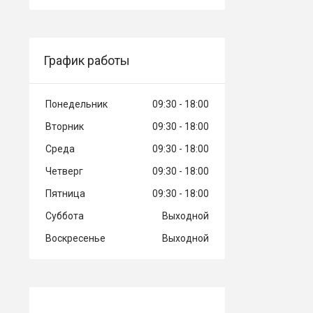
График работы
Понедельник
09:30
18:00
Вторник
09:30
18:00
Среда
09:30
18:00
Четверг
09:30
18:00
Пятница
09:30
18:00
Суббота
Выходной
Воскресенье
Выходной