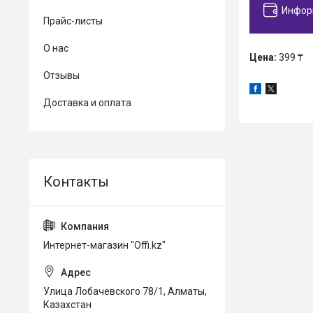
Инфор
Прайс-листы
О нас
Цена:
399 ₸
Отзывы
Доставка и оплата
Интернет-магазин "Offi.kz"
Улица Лобачевского 78/1, Алматы,
Казахстан