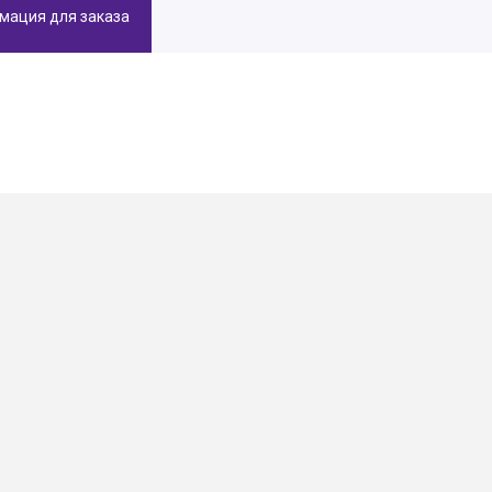
мация для заказа