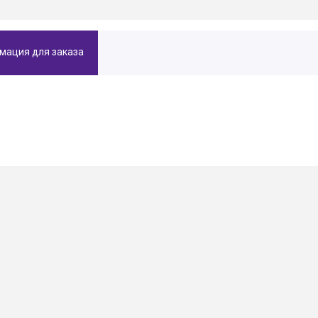
мация для заказа