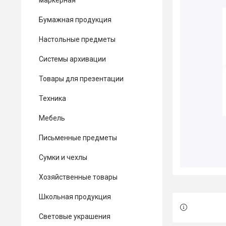
маркерная
Бумажная продукция
Настольные предметы
Системы архивации
Товары для презентации
Техника
Мебель
Письменные предметы
Сумки и чехлы
Хозяйственные товары
Школьная продукция
Световые украшения