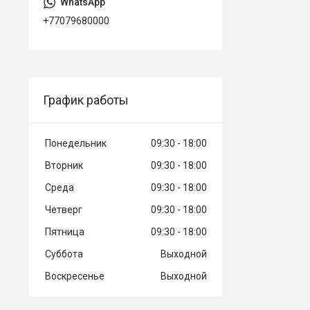
+77079680000
График работы
Понедельник
09:30
18:00
Вторник
09:30
18:00
Среда
09:30
18:00
Четверг
09:30
18:00
Пятница
09:30
18:00
Суббота
Выходной
Воскресенье
Выходной