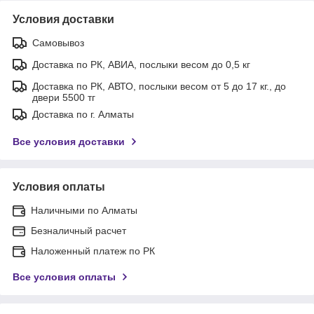
Условия доставки
Самовывоз
Доставка по РК, АВИА, послыки весом до 0,5 кг
Доставка по РК, АВТО, послыки весом от 5 до 17 кг., до
двери 5500 тг
Доставка по г. Алматы
Все условия доставки
Условия оплаты
Наличными по Алматы
Безналичный расчет
Наложенный платеж по РК
Все условия оплаты