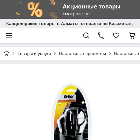
Канцелярские товары в Алматы, отправка по Казахстану.
Товары и услуги
Настольные предметы
Настольные