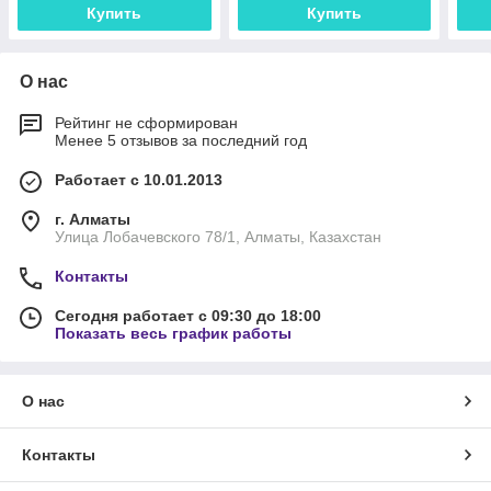
Купить
Купить
О нас
Рейтинг не сформирован
Менее 5 отзывов за последний год
Работает с 10.01.2013
г. Алматы
Улица Лобачевского 78/1, Алматы, Казахстан
Контакты
Сегодня работает с 09:30 до 18:00
Показать весь график работы
О нас
Контакты