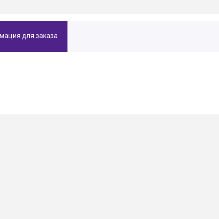
мация для заказа