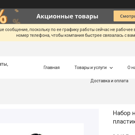
ше сообщение, поскольку по ее графику работы сейчас не рабочее
номер телефона, чтобы компания быстрее связалась с вам
аты,
Главная
Товары и услуги
О н
Доставка и оплата
Набор 
пластик