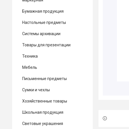
маркерная
Бумажная продукция
Настольные предметы
Системы архивации
Товары для презентации
Техника
Мебель
Письменные предметы
Сумки и чехлы
Хозяйственные товары
Школьная продукция
Световые украшения