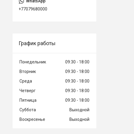
+77079680000
График работы
Понедельник
09:30
18:00
Вторник
09:30
18:00
Среда
09:30
18:00
Четверг
09:30
18:00
Пятница
09:30
18:00
Суббота
Выходной
Воскресенье
Выходной