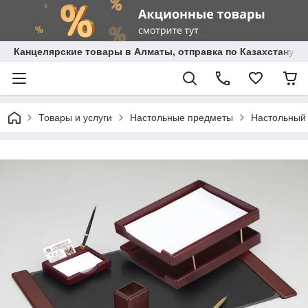
Канцелярские товары в Алматы, отправка по Казахстану.
Товары и услуги
Настольные предметы
Настольный