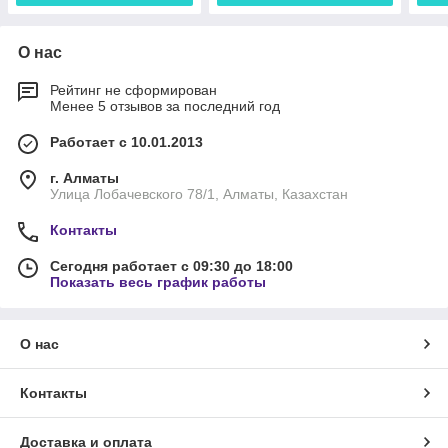
О нас
Рейтинг не сформирован
Менее 5 отзывов за последний год
Работает с 10.01.2013
г. Алматы
Улица Лобачевского 78/1, Алматы, Казахстан
Контакты
Сегодня работает с 09:30 до 18:00
Показать весь график работы
О нас
Контакты
Доставка и оплата