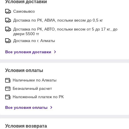
Условия доставки
Самовывоз
Доставка по РК, АВИА, послыки весом до 0,5 кг
Доставка по РК, АВТО, послыки весом от 5 до 17 кг., до
двери 5500 тг
Доставка по г. Алматы
Все условия доставки
Условия оплаты
Наличными по Алматы
Безналичный расчет
Наложенный платеж по РК
Все условия оплаты
Условия возврата