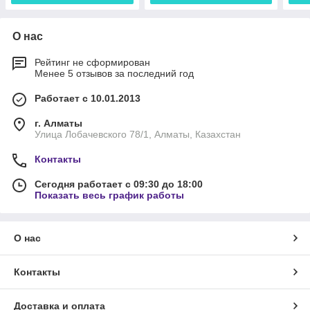
О нас
Рейтинг не сформирован
Менее 5 отзывов за последний год
Работает с 10.01.2013
г. Алматы
Улица Лобачевского 78/1, Алматы, Казахстан
Контакты
Сегодня работает с 09:30 до 18:00
Показать весь график работы
О нас
Контакты
Доставка и оплата