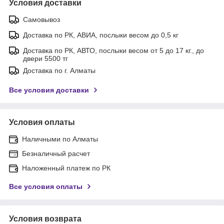
Условия доставки
Самовывоз
Доставка по РК, АВИА, послыки весом до 0,5 кг
Доставка по РК, АВТО, послыки весом от 5 до 17 кг., до
двери 5500 тг
Доставка по г. Алматы
Все условия доставки
Условия оплаты
Наличными по Алматы
Безналичный расчет
Наложенный платеж по РК
Все условия оплаты
Условия возврата