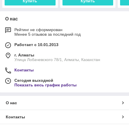
Купить
Купить
О нас
Рейтинг не сформирован
Менее 5 отзывов за последний год
Работает с 10.01.2013
г. Алматы
Улица Лобачевского 78/1, Алматы, Казахстан
Контакты
Сегодня выходной
Показать весь график работы
О нас
Контакты