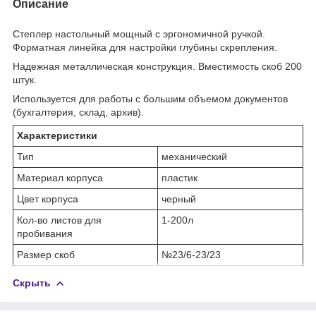
Описание
Степлер настольный мощный с эргономичной ручкой.
Форматная линейка для настройки глубины скрепления.
Надежная металлическая конструкция. Вместимость скоб 200
штук.
Используется для работы с большим объемом документов
(бухгалтерия, склад, архив).
Характеристики
Тип
механический
Материал корпуса
пластик
Цвет корпуса
черный
Кол-во листов для
1-200л
пробивания
Размер скоб
№23/6-23/23
Скрыть