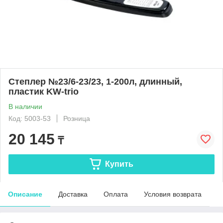
Степлер №23/6-23/23, 1-200л, длинный,
пластик KW-trio
В наличии
Код: 5003-53
Розница
20 145
₸
Купить
Описание
Доставка
Оплата
Условия возврата