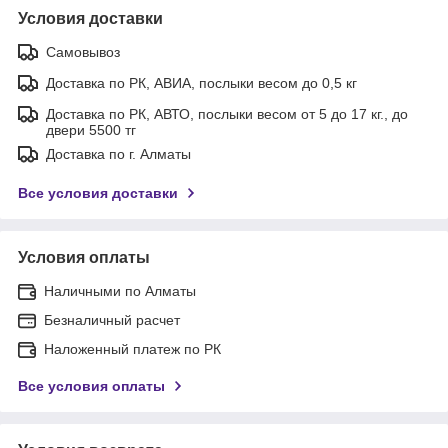
Условия доставки
Самовывоз
Доставка по РК, АВИА, послыки весом до 0,5 кг
Доставка по РК, АВТО, послыки весом от 5 до 17 кг., до
двери 5500 тг
Доставка по г. Алматы
Все условия доставки
Условия оплаты
Наличными по Алматы
Безналичный расчет
Наложенный платеж по РК
Все условия оплаты