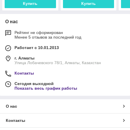
Купить
Купить
О нас
Рейтинг не сформирован
Менее 5 отзывов за последний год
Работает с 10.01.2013
г. Алматы
Улица Лобачевского 78/1, Алматы, Казахстан
Контакты
Сегодня выходной
Показать весь график работы
О нас
Контакты