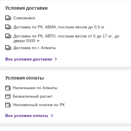
Условия доставки
Самовывоз
Доставка по РК, АВИА, послыки весом до 0,5 кг
Доставка по РК, АВТО, послыки весом от 5 до 17 кг., до
двери 5500 тг
Доставка по г. Алматы
Все условия доставки
Условия оплаты
Наличными по Алматы
Безналичный расчет
Наложенный платеж по РК
Все условия оплаты