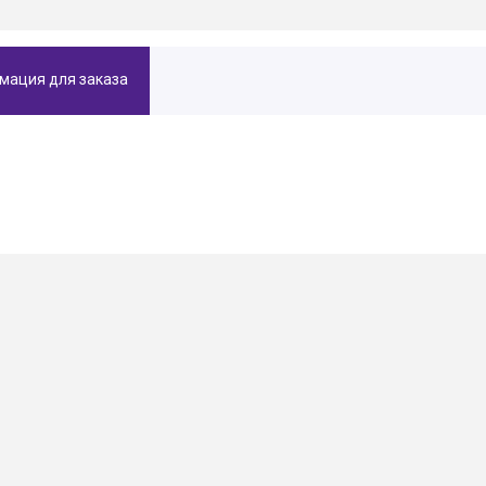
мация для заказа