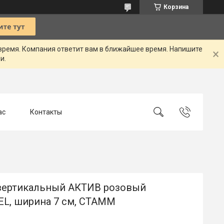
Корзина
 время. Компания ответит вам в ближайшее время. Напишите
и.
ас
Контакты
вертикальный АКТИВ розовый
L, ширина 7 см, СТАММ