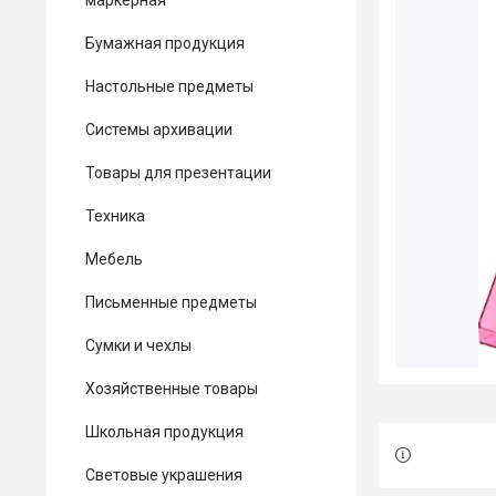
маркерная
Бумажная продукция
Настольные предметы
Системы архивации
Товары для презентации
Техника
Мебель
Письменные предметы
Сумки и чехлы
Хозяйственные товары
Школьная продукция
Световые украшения