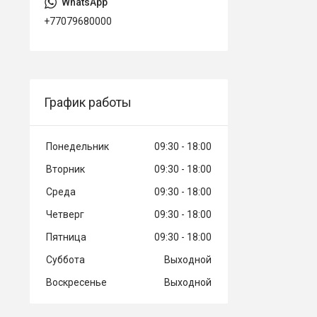
+77079680000
График работы
Понедельник
09:30
18:00
Вторник
09:30
18:00
Среда
09:30
18:00
Четверг
09:30
18:00
Пятница
09:30
18:00
Суббота
Выходной
Воскресенье
Выходной