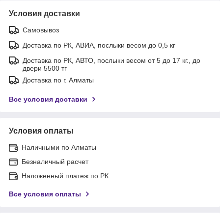
Условия доставки
Самовывоз
Доставка по РК, АВИА, послыки весом до 0,5 кг
Доставка по РК, АВТО, послыки весом от 5 до 17 кг., до
двери 5500 тг
Доставка по г. Алматы
Все условия доставки
Условия оплаты
Наличными по Алматы
Безналичный расчет
Наложенный платеж по РК
Все условия оплаты