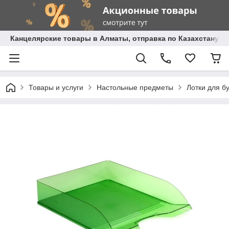
Канцелярские товары в Алматы, отправка по Казахстану.
Товары и услуги
Настольные предметы
Лотки для б