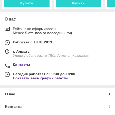
Купить
Купить
О нас
Рейтинг не сформирован
Менее 5 отзывов за последний год
Работает с 10.01.2013
г. Алматы
Улица Лобачевского 78/1, Алматы, Казахстан
Контакты
Сегодня работает с 09:30 до 18:00
Показать весь график работы
О нас
Контакты