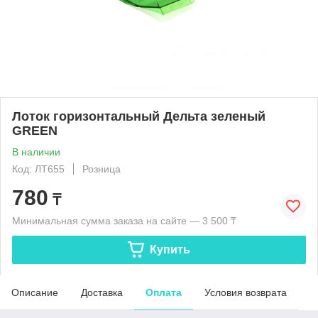
Лоток горизонтальный Дельта зеленый
GREEN
В наличии
Код: ЛТ655
Розница
780
₸
Минимальная сумма заказа на сайте — 3 500 ₸
Купить
Описание
Доставка
Оплата
Условия возврата