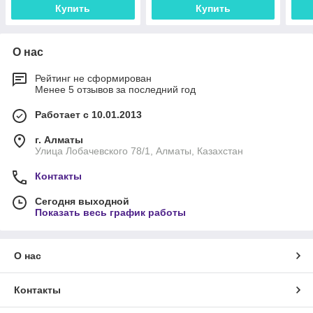
Купить
Купить
О нас
Рейтинг не сформирован
Менее 5 отзывов за последний год
Работает с 10.01.2013
г. Алматы
Улица Лобачевского 78/1, Алматы, Казахстан
Контакты
Сегодня выходной
Показать весь график работы
О нас
Контакты