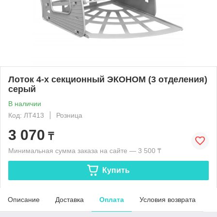
Лоток 4-х секционный ЭКОНОМ (3 отделения)
серый
В наличии
Код: ЛТ413
Розница
3 070
₸
Минимальная сумма заказа на сайте — 3 500 ₸
Купить
Описание
Доставка
Оплата
Условия возврата