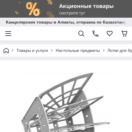
Канцелярские товары в Алматы, отправка по Казахстану.
Товары и услуги
Настольные предметы
Лотки для б