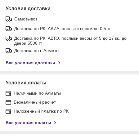
Условия доставки
Самовывоз
Доставка по РК, АВИА, послыки весом до 0,5 кг
Доставка по РК, АВТО, послыки весом от 5 до 17 кг., до
двери 5500 тг
Доставка по г. Алматы
Все условия доставки
Условия оплаты
Наличными по Алматы
Безналичный расчет
Наложенный платеж по РК
Все условия оплаты