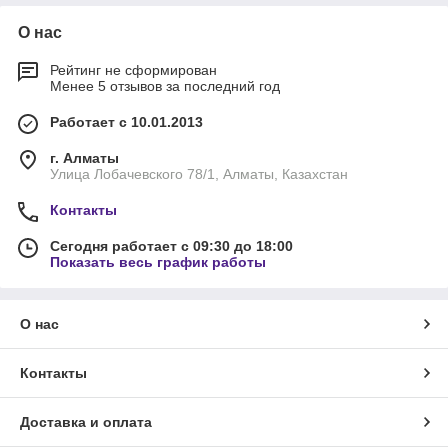
О нас
Рейтинг не сформирован
Менее 5 отзывов за последний год
Работает с 10.01.2013
г. Алматы
Улица Лобачевского 78/1, Алматы, Казахстан
Контакты
Сегодня работает с 09:30 до 18:00
Показать весь график работы
О нас
Контакты
Доставка и оплата