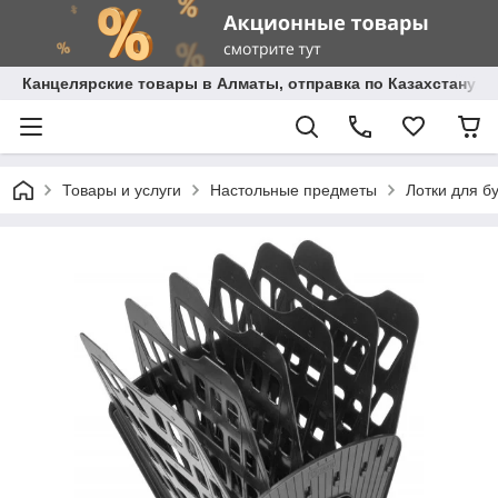
Канцелярские товары в Алматы, отправка по Казахстану.
Товары и услуги
Настольные предметы
Лотки для б