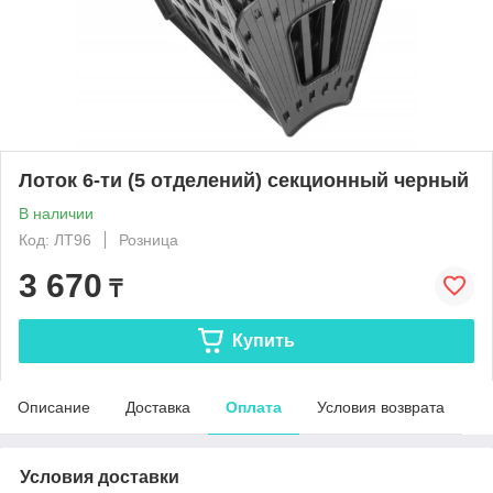
Лоток 6-ти (5 отделений) секционный черный
В наличии
Код: ЛТ96
Розница
3 670
₸
Купить
Описание
Доставка
Оплата
Условия возврата
Условия доставки