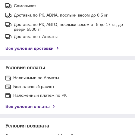
Самовывоз
Доставка по РК, АВИА, послыки весом до 0,5 кг
Доставка по РК, АВТО, послыки весом от 5 до 17 кг., до
двери 5500 тг
Доставка по г. Алматы
Все условия доставки
Условия оплаты
Наличными по Алматы
Безналичный расчет
Наложенный платеж по РК
Все условия оплаты
Условия возврата