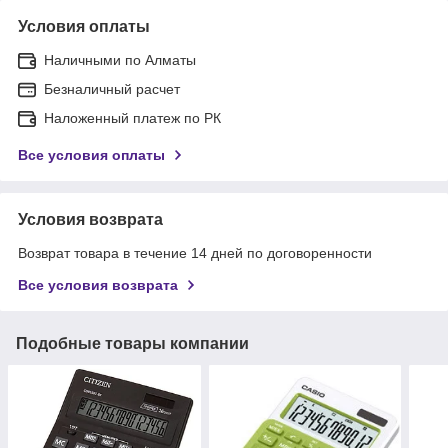
Условия оплаты
Наличными по Алматы
Безналичный расчет
Наложенный платеж по РК
Все условия оплаты
Условия возврата
Возврат товара в течение 14 дней по договоренности
Все условия возврата
Подобные товары компании