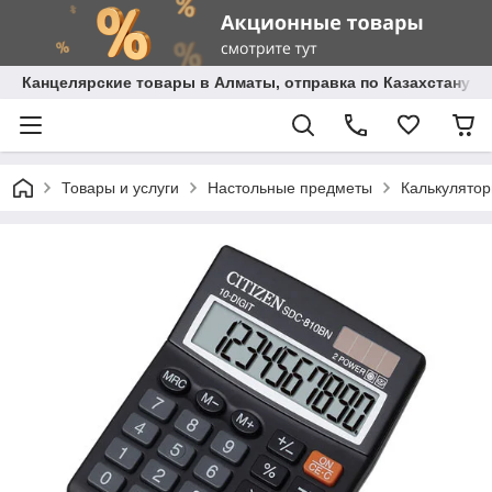
Канцелярские товары в Алматы, отправка по Казахстану.
Товары и услуги
Настольные предметы
Калькулято