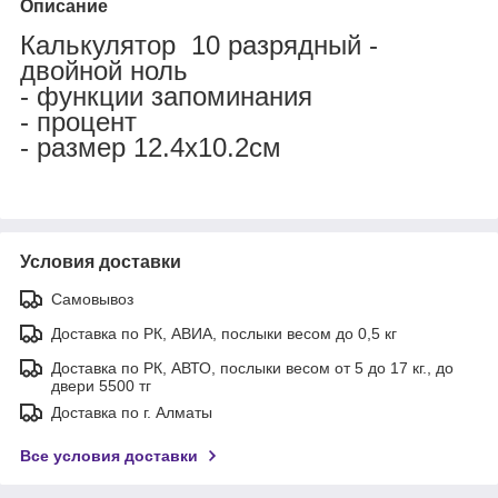
Описание
Калькулятор 10 разрядный
-
двойной ноль
- функции запоминания
- процент
- размер 12.4x10.2см
Условия доставки
Самовывоз
Доставка по РК, АВИА, послыки весом до 0,5 кг
Доставка по РК, АВТО, послыки весом от 5 до 17 кг., до
двери 5500 тг
Доставка по г. Алматы
Все условия доставки