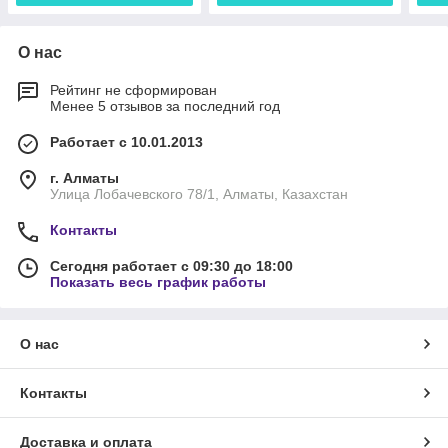
О нас
Рейтинг не сформирован
Менее 5 отзывов за последний год
Работает с 10.01.2013
г. Алматы
Улица Лобачевского 78/1, Алматы, Казахстан
Контакты
Сегодня работает с 09:30 до 18:00
Показать весь график работы
О нас
Контакты
Доставка и оплата