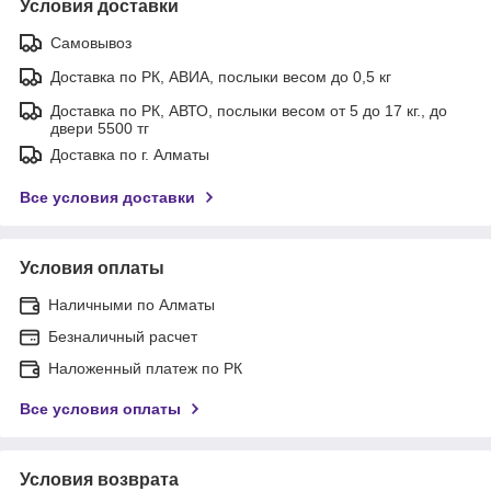
Условия доставки
Самовывоз
Доставка по РК, АВИА, послыки весом до 0,5 кг
Доставка по РК, АВТО, послыки весом от 5 до 17 кг., до
двери 5500 тг
Доставка по г. Алматы
Все условия доставки
Условия оплаты
Наличными по Алматы
Безналичный расчет
Наложенный платеж по РК
Все условия оплаты
Условия возврата