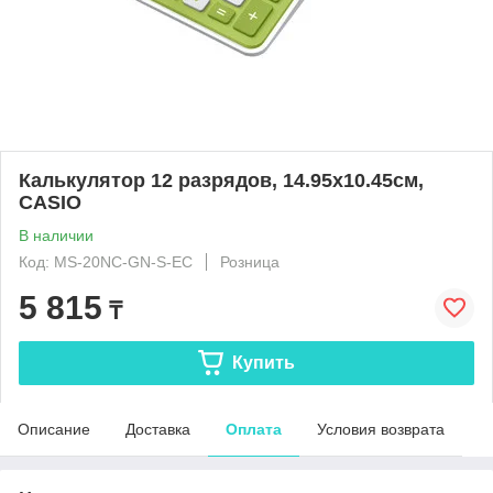
Калькулятор 12 разрядов, 14.95x10.45см,
CASIO
В наличии
Код: MS-20NC-GN-S-EC
Розница
5 815
₸
Купить
Описание
Доставка
Оплата
Условия возврата