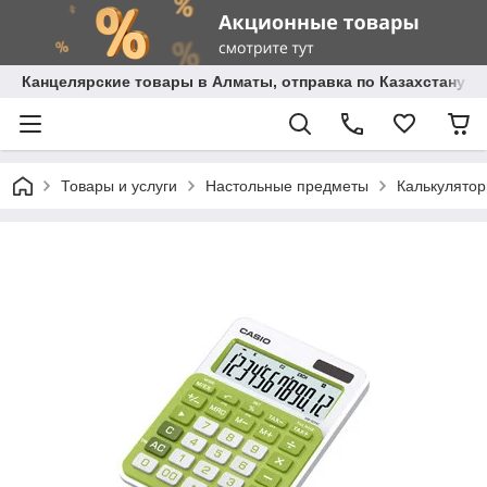
Канцелярские товары в Алматы, отправка по Казахстану.
Товары и услуги
Настольные предметы
Калькулято