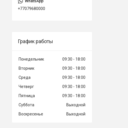
+77079680000
График работы
Понедельник
09:30
18:00
Вторник
09:30
18:00
Среда
09:30
18:00
Четверг
09:30
18:00
Пятница
09:30
18:00
Суббота
Выходной
Воскресенье
Выходной