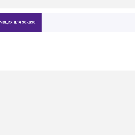
мация для заказа