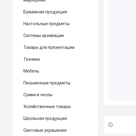
маркерная
Бумажная продукция
Настольные предметы
Системы архивации
Товары для презентации
Техника
Мебель
Письменные предметы
Сумки и чехлы
Хозяйственные товары
Школьная продукция
Световые украшения