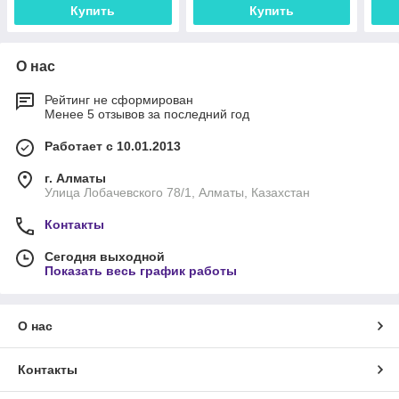
Купить
Купить
О нас
Рейтинг не сформирован
Менее 5 отзывов за последний год
Работает с 10.01.2013
г. Алматы
Улица Лобачевского 78/1, Алматы, Казахстан
Контакты
Сегодня выходной
Показать весь график работы
О нас
Контакты