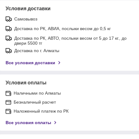
Условия доставки
Самовывоз
Доставка по РК, АВИА, послыки весом до 0,5 кг
Доставка по РК, АВТО, послыки весом от 5 до 17 кг., до
двери 5500 тг
Доставка по г. Алматы
Все условия доставки
Условия оплаты
Наличными по Алматы
Безналичный расчет
Наложенный платеж по РК
Все условия оплаты