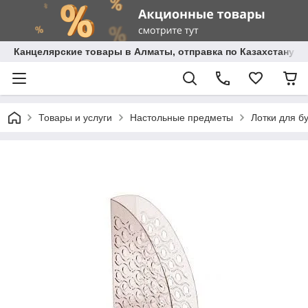
Канцелярские товары в Алматы, отправка по Казахстану.
Товары и услуги
Настольные предметы
Лотки для б